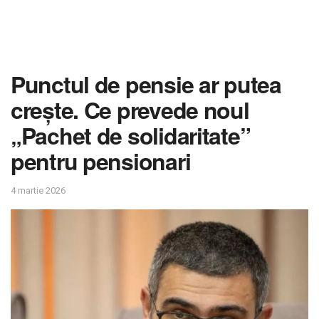
Punctul de pensie ar putea
crește. Ce prevede noul
„Pachet de solidaritate”
pentru pensionari
4 martie 2026