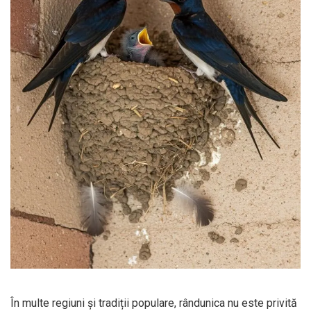
În multe regiuni și tradiții populare, rândunica nu este privită