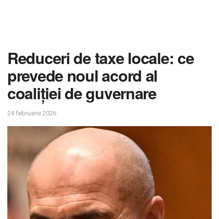
Reduceri de taxe locale: ce
prevede noul acord al
coaliției de guvernare
24 februarie 2026