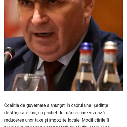
Coaliția de guvernare a anunțat, în cadrul unei ședințe
desfășurate luni, un pachet de măsuri care vizează
reducerea unor taxe și impozite locale. Modificările îi