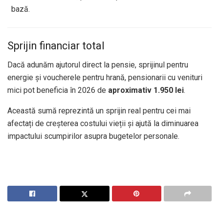
bază.
Sprijin financiar total
Dacă adunăm ajutorul direct la pensie, sprijinul pentru
energie și voucherele pentru hrană, pensionarii cu venituri
mici pot beneficia în 2026 de
aproximativ 1.950 lei
.
Această sumă reprezintă un sprijin real pentru cei mai
afectați de creșterea costului vieții și ajută la diminuarea
impactului scumpirilor asupra bugetelor personale.