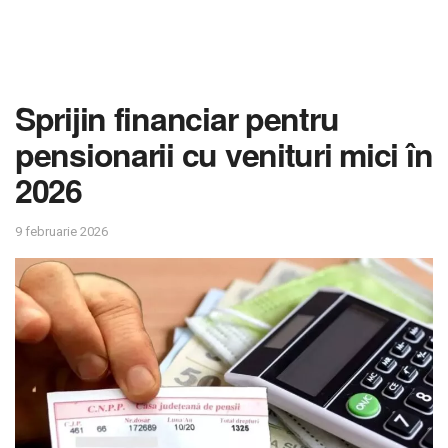
Sprijin financiar pentru
pensionarii cu venituri mici în
2026
9 februarie 2026