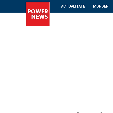
ACTUALITATE
MONDEN