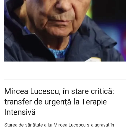
Mircea Lucescu, în stare critică:
transfer de urgență la Terapie
Intensivă
Starea de sănătate a lui Mircea Lucescu s-a agravat în