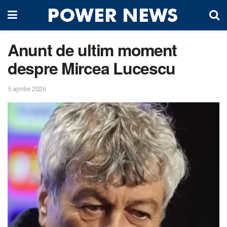
Anunt de ultim moment
despre Mircea Lucescu
5 aprilie 2026