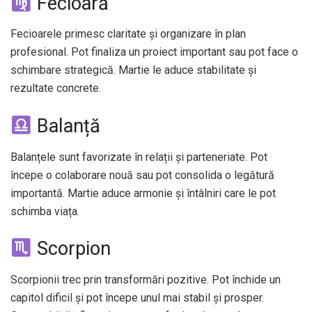
Fecioară
Fecioarele primesc claritate și organizare în plan
profesional. Pot finaliza un proiect important sau pot face o
schimbare strategică. Martie le aduce stabilitate și
rezultate concrete.
Balanță
Balanțele sunt favorizate în relații și parteneriate. Pot
începe o colaborare nouă sau pot consolida o legătură
importantă. Martie aduce armonie și întâlniri care le pot
schimba viața.
Scorpion
Scorpionii trec prin transformări pozitive. Pot închide un
capitol dificil și pot începe unul mai stabil și prosper.