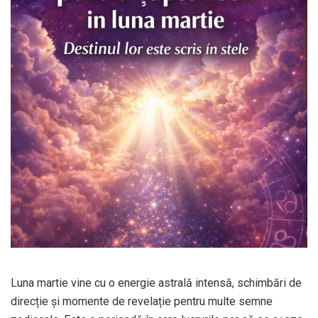
Luna martie vine cu o energie astrală intensă, schimbări de
direcție și momente de revelație pentru multe semne