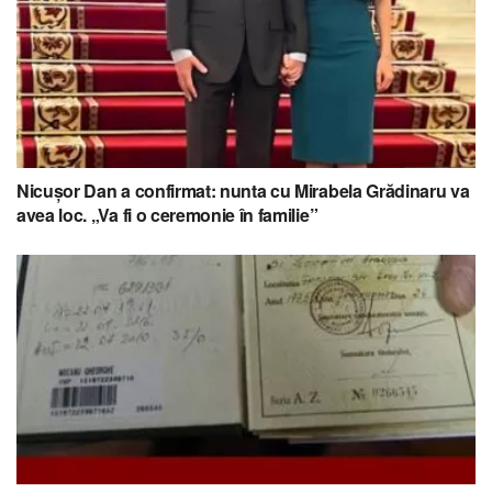
Nicușor Dan a confirmat: nunta cu Mirabela Grădinaru va
avea loc. „Va fi o ceremonie în familie”