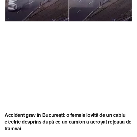
Accident grav în București: o femeie lovită de un cablu
electric desprins după ce un camion a acroșat rețeaua de
tramvai