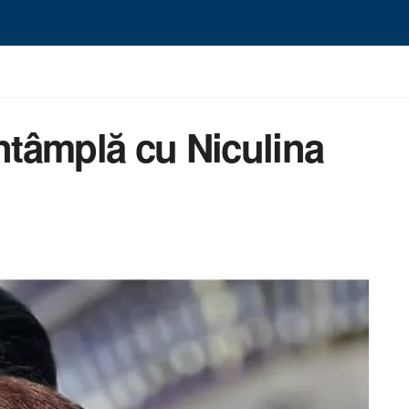
întâmplă cu Niculina